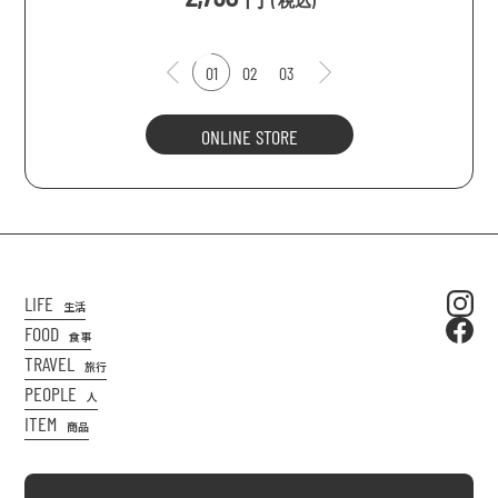
(
税込
)
01
02
03
ONLINE STORE
LIFE
生活
FOOD
食事
TRAVEL
旅行
PEOPLE
人
ITEM
商品