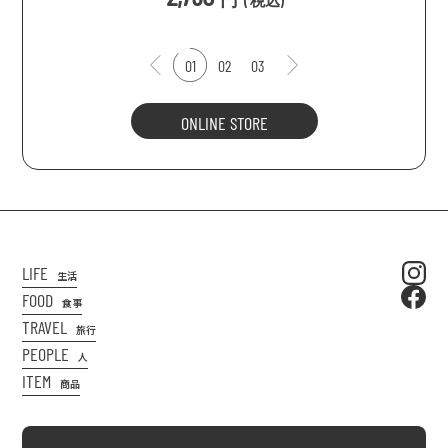
(
税込
)
01
02
03
ONLINE STORE
LIFE
生活
FOOD
食事
TRAVEL
旅行
PEOPLE
人
ITEM
商品