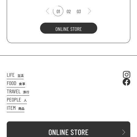
01
02
03
ONLINE STORE
LIFE
生活
FOOD
食事
TRAVEL
旅行
PEOPLE
人
ITEM
商品