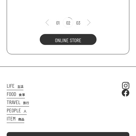
01
02
03
ONLINE STORE
LIFE
生活
FOOD
食事
TRAVEL
旅行
PEOPLE
人
ITEM
商品