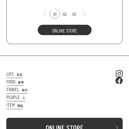
01
02
03
ONLINE STORE
LIFE
生活
FOOD
食事
TRAVEL
旅行
PEOPLE
人
ITEM
商品