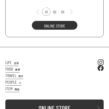
01
02
03
ONLINE STORE
LIFE
生活
FOOD
食事
TRAVEL
旅行
PEOPLE
人
ITEM
商品