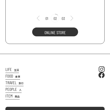
01
02
03
ONLINE STORE
LIFE
生活
FOOD
食事
TRAVEL
旅行
PEOPLE
人
ITEM
商品